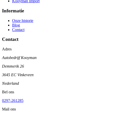
Kooyman Import
Informatie
Onze historie
Blog
Contact
Contact
Adres
Autobedrijf Kooyman
Demmerik 26
3645 EC Vinkeveen
Nederland
Bel ons
0297-261285
Mail ons