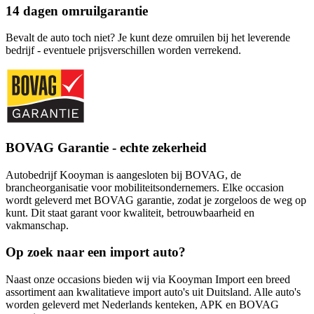
14 dagen omruilgarantie
Bevalt de auto toch niet? Je kunt deze omruilen bij het leverende
bedrijf - eventuele prijsverschillen worden verrekend.
BOVAG Garantie - echte zekerheid
Autobedrijf Kooyman is aangesloten bij BOVAG, de
brancheorganisatie voor mobiliteitsondernemers. Elke occasion
wordt geleverd met BOVAG garantie, zodat je zorgeloos de weg op
kunt. Dit staat garant voor kwaliteit, betrouwbaarheid en
vakmanschap.
Op zoek naar een import auto?
Naast onze occasions bieden wij via Kooyman Import een breed
assortiment aan kwalitatieve import auto's uit Duitsland. Alle auto's
worden geleverd met Nederlands kenteken, APK en BOVAG