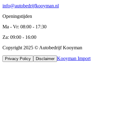
info@autobedrijfkooyman.nl
Openingstijden
Ma - Vr: 08:00 - 17:30
Za: 09:00 - 16:00
Copyright 2025 © Autobedrijf Kooyman
Kooyman Import
Privacy Policy
Disclaimer