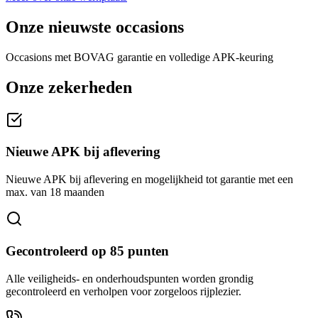
Onze nieuwste occasions
Occasions met BOVAG garantie en volledige APK-keuring
Onze zekerheden
Nieuwe APK bij aflevering
Nieuwe APK bij aflevering en mogelijkheid tot garantie met een
max. van 18 maanden
Gecontroleerd op 85 punten
Alle veiligheids- en onderhoudspunten worden grondig
gecontroleerd en verholpen voor zorgeloos rijplezier.