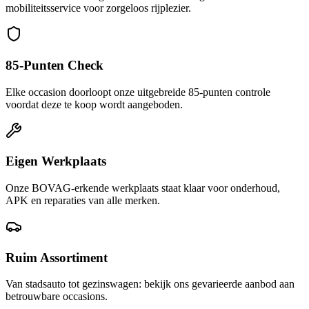
mobiliteitsservice voor zorgeloos rijplezier.
85-Punten Check
Elke occasion doorloopt onze uitgebreide 85-punten controle
voordat deze te koop wordt aangeboden.
Eigen Werkplaats
Onze BOVAG-erkende werkplaats staat klaar voor onderhoud,
APK en reparaties van alle merken.
Ruim Assortiment
Van stadsauto tot gezinswagen: bekijk ons gevarieerde aanbod aan
betrouwbare occasions.