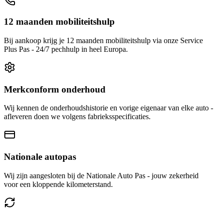
12 maanden mobiliteitshulp
Bij aankoop krijg je 12 maanden mobiliteitshulp via onze Service
Plus Pas - 24/7 pechhulp in heel Europa.
Merkconform onderhoud
Wij kennen de onderhoudshistorie en vorige eigenaar van elke auto -
afleveren doen we volgens fabrieksspecificaties.
Nationale autopas
Wij zijn aangesloten bij de Nationale Auto Pas - jouw zekerheid
voor een kloppende kilometerstand.