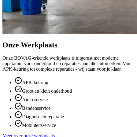
Onze Werkplaats
Onze BOVAG-erkende werkplaats is uitgerust met moderne
apparatuur voor onderhoud en reparaties aan alle automerken. Van
APK-keuring tot complexe reparaties - wij staan voor je klaar.
APK-keuring
Groot en klein onderhoud
Airco service
Bandenservice
Diagnose en reparatie
Mobiliteitsservice
Meer over onze werkplaats