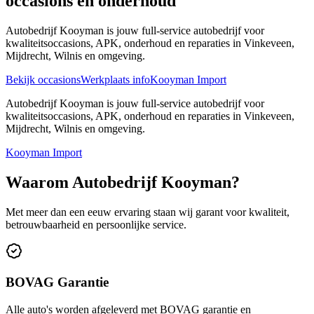
occasions en onderhoud
Autobedrijf Kooyman is jouw full-service autobedrijf voor
kwaliteitsoccasions, APK, onderhoud en reparaties in Vinkeveen,
Mijdrecht, Wilnis en omgeving.
Bekijk occasions
Werkplaats info
Kooyman Import
Autobedrijf Kooyman is jouw full-service autobedrijf voor
kwaliteitsoccasions, APK, onderhoud en reparaties in Vinkeveen,
Mijdrecht, Wilnis en omgeving.
Kooyman Import
Waarom Autobedrijf Kooyman?
Met meer dan een eeuw ervaring staan wij garant voor kwaliteit,
betrouwbaarheid en persoonlijke service.
BOVAG Garantie
Alle auto's worden afgeleverd met BOVAG garantie en