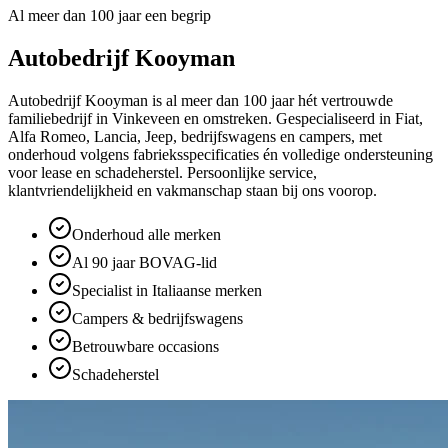
Al meer dan 100 jaar een begrip
Autobedrijf Kooyman
Autobedrijf Kooyman is al meer dan 100 jaar hét vertrouwde
familiebedrijf in Vinkeveen en omstreken. Gespecialiseerd in Fiat,
Alfa Romeo, Lancia, Jeep, bedrijfswagens en campers, met
onderhoud volgens fabrieksspecificaties én volledige ondersteuning
voor lease en schadeherstel. Persoonlijke service,
klantvriendelijkheid en vakmanschap staan bij ons voorop.
Onderhoud alle merken
Al 90 jaar BOVAG-lid
Specialist in Italiaanse merken
Campers & bedrijfswagens
Betrouwbare occasions
Schadeherstel